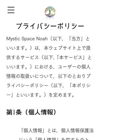
プライバシーポリシー
Mystic Space Noah（以下，「当方」と
いいます。）は，本ウェブサイト上で提
供するサービス（以下,「本サービス」と
いいます。）における，ユーザーの個人
情報の取扱いについて，以下のとおりプ
ライバシーポリシー（以下，「本ポリシ
ー」といいます。）を定めます。
第1条（個人情報）
「個人情報」とは，個人情報保護法
にいう「個人情報」を指すものと