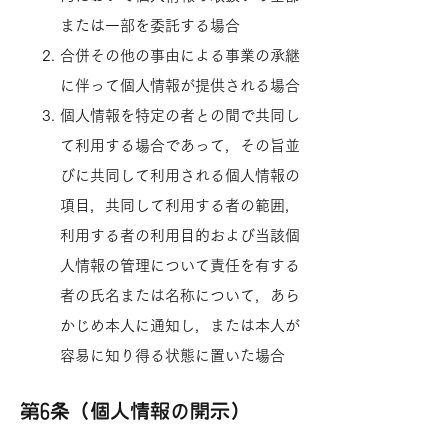
または一部を委託する場合
合併その他の事由による事業の承継
に伴って個人情報が提供される場合
個人情報を特定の者との間で共同し
て利用する場合であって，その旨並
びに共同して利用される個人情報の
項目，共同して利用する者の範囲，
利用する者の利用目的および当該個
人情報の管理について責任を有する
者の氏名または名称について，あら
かじめ本人に通知し，または本人が
容易に知り得る状態に置いた場合
第6条（個人情報の開示）