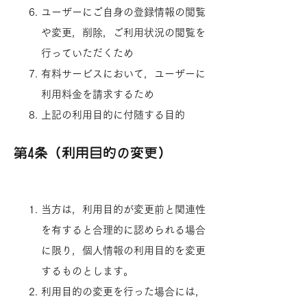
ユーザーにご自身の登録情報の閲覧
や変更，削除，ご利用状況の閲覧を
行っていただくため
有料サービスにおいて，ユーザーに
利用料金を請求するため
上記の利用目的に付随する目的​
第4条（利用目的の変更）
当方は，利用目的が変更前と関連性
を有すると合理的に認められる場合
に限り，個人情報の利用目的を変更
するものとします。
利用目的の変更を行った場合には，