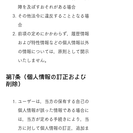
障を及ぼすおそれがある場合
その他法令に違反することとなる場
合
前項の定めにかかわらず，履歴情報
および特性情報などの個人情報以外
の情報については，原則として開示
いたしません。​
第7条（個人情報の訂正および
削除）
ユーザーは，当方の保有する自己の
個人情報が誤った情報である場合に
は，当方が定める手続きにより，当
方に対して個人情報の訂正，追加ま