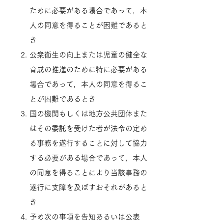
ために必要がある場合であって，本
人の同意を得ることが困難であると
き
公衆衛生の向上または児童の健全な
育成の推進のために特に必要がある
場合であって，本人の同意を得るこ
とが困難であるとき
国の機関もしくは地方公共団体また
はその委託を受けた者が法令の定め
る事務を遂行することに対して協力
する必要がある場合であって，本人
の同意を得ることにより当該事務の
遂行に支障を及ぼすおそれがあると
き
予め次の事項を告知あるいは公表