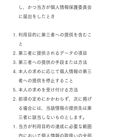
し，かつ当方が個人情報保護委員会
に届出をしたとき
利用目的に第三者への提供を含むこ
と
第三者に提供されるデータの項目
第三者への提供の手段または方法
本人の求めに応じて個人情報の第三
者への提供を停止すること
本人の求めを受け付ける方法
前項の定めにかかわらず，次に掲げ
る場合には，当該情報の提供先は第
三者に該当しないものとします。
当方が利用目的の達成に必要な範囲
内において個人情報の取扱いの全部