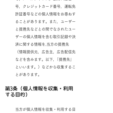
号，クレジットカード番号，運転免
許証番号などの個人情報をお尋ねす
ることがあります。また，ユーザー
と提携先などとの間でなされたユー
ザーの個人情報を含む取引記録や決
済に関する情報を,当方の提携先
（情報提供元，広告主，広告配信先
などを含みます。以下，｢提携先｣
といいます。）などから収集するこ
とがあります。
第3条（個人情報を収集・利用
する目的）
当方が個人情報を収集・利用する目