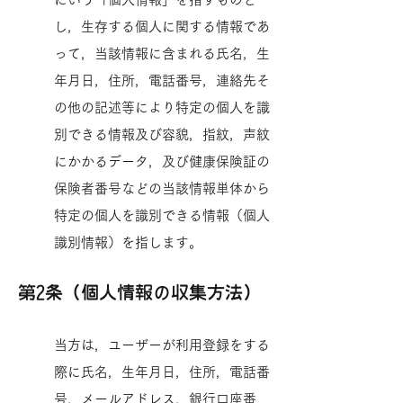
し，生存する個人に関する情報であ
って，当該情報に含まれる氏名，生
年月日，住所，電話番号，連絡先そ
の他の記述等により特定の個人を識
別できる情報及び容貌，指紋，声紋
にかかるデータ，及び健康保険証の
保険者番号などの当該情報単体から
特定の個人を識別できる情報（個人
識別情報）を指します。
第2条（個人情報の収集方法）
当方は，ユーザーが利用登録をする
際に氏名，生年月日，住所，電話番
号，メールアドレス，銀行口座番