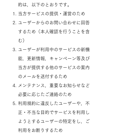
的は，以下のとおりです。
当方サービスの提供・運営のため
ユーザーからのお問い合わせに回答
するため（本人確認を行うことを含
む）
ユーザーが利用中のサービスの新機
能，更新情報，キャンペーン等及び
当方が提供する他のサービスの案内
のメールを送付するため
メンテナンス，重要なお知らせなど
必要に応じたご連絡のため
利用規約に違反したユーザーや，不
正・不当な目的でサービスを利用し
ようとするユーザーの特定をし，ご
利用をお断りするため