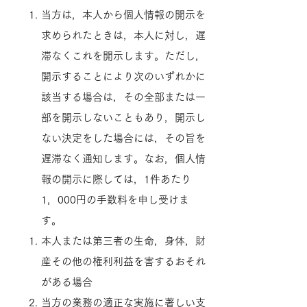
当方は，本人から個人情報の開示を
求められたときは，本人に対し，遅
滞なくこれを開示します。ただし，
開示することにより次のいずれかに
該当する場合は，その全部または一
部を開示しないこともあり，開示し
ない決定をした場合には，その旨を
遅滞なく通知します。なお，個人情
報の開示に際しては，1件あたり
1，000円の手数料を申し受けま
す。
本人または第三者の生命，身体，財
産その他の権利利益を害するおそれ
がある場合
当方の業務の適正な実施に著しい支