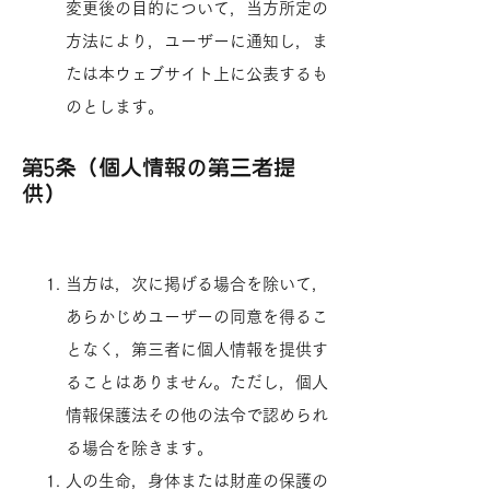
変更後の目的について，当方所定の
方法により，ユーザーに通知し，ま
たは本ウェブサイト上に公表するも
のとします。
第5条（個人情報の第三者提
供）
当方は，次に掲げる場合を除いて，
あらかじめユーザーの同意を得るこ
となく，第三者に個人情報を提供す
ることはありません。ただし，個人
情報保護法その他の法令で認められ
る場合を除きます。
人の生命，身体または財産の保護の