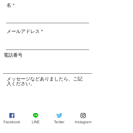
名
メールアドレス
電話番号
メッセージなどありましたら、ご記
入ください。
今後のイベントの案内を希望しない。
Facebook
LINE
Twitter
Instagram