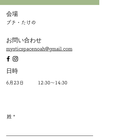
会場
​プチ・たけの
お問い合わせ
mysticspacenoah@gmail.com
日時
6月23日
12:30～14:30
姓